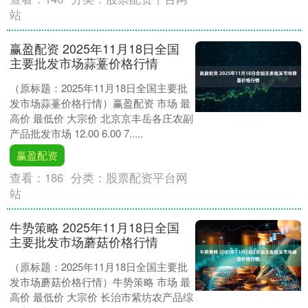
站
赢盈配资 2025年11月18日全国
主要批发市场蒜薹价格行情
（原标题：2025年11月18日全国主要批
发市场蒜薹价格行情）赢盈配资 市场 最
高价 最低价 大宗价 北京京丰岳各庄农副
产品批发市场 12.00 6.00 7.....
赢盈配资
查看：
186
分类：
股票配资平台网
站
牛势策略 2025年11月18日全国
主要批发市场蘑菇价格行情
（原标题：2025年11月18日全国主要批
发市场蘑菇价格行情）牛势策略 市场 最
高价 最低价 大宗价 长治市紫坊农产品综