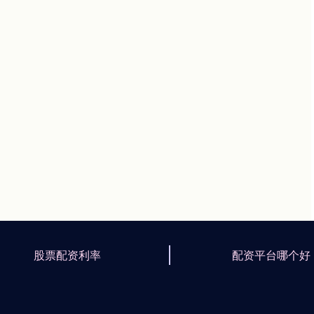
股票配资利率
配资平台哪个好