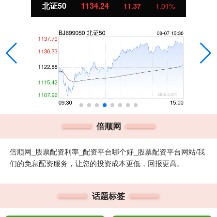
北证50
1134.24
11.37
1.01%
倍顺网
倍顺网_股票配资利率_配资平台哪个好_股票配资平台网站/我
们的免息配资服务，让您的投资成本更低，回报更高。
话题标签