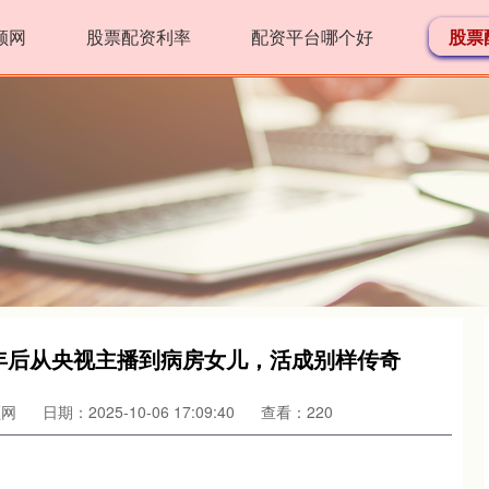
顺网
股票配资利率
配资平台哪个好
股票
 年后从央视主播到病房女儿，活成别样传奇
顺网
日期：2025-10-06 17:09:40
查看：220